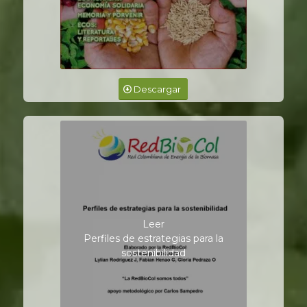
Descargar
Leer
Perfiles de estrategias para la
sostenibilidad