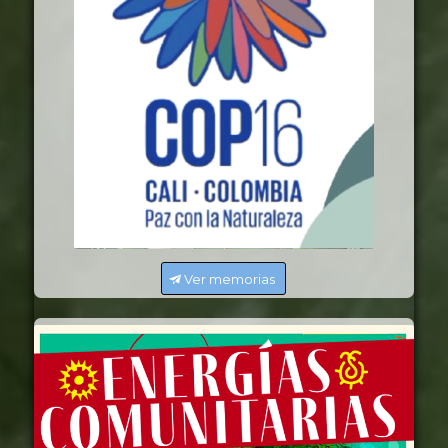
Ver memorias