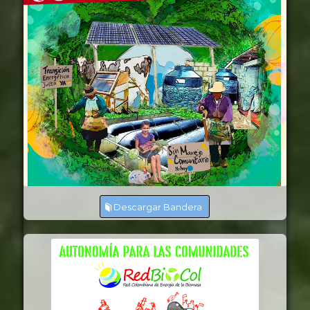
Descargar Bandera