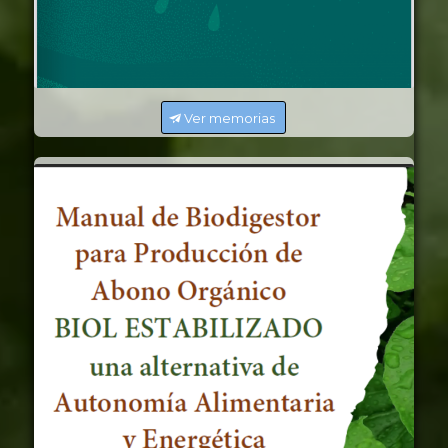
Ver memorias