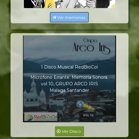
Ver memorias
1 Disco Musical RedBioCol
Micrófono Errante. Memoria Sonora.
vol 10, GRUPO ARCO IRIS
Malaga Santander
Ver Disco