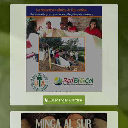
Descargar Cartilla