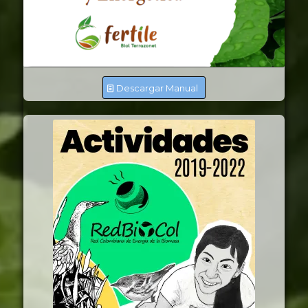
Descargar Manual