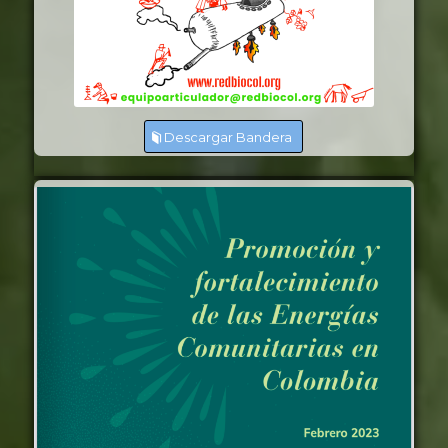
Descargar Bandera