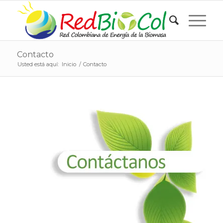
Contacto
Usted está aquí:
Inicio
/
Contacto