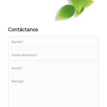
Contáctanos