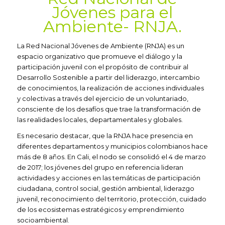
Jóvenes para el
Ambiente- RNJA.
La Red Nacional Jóvenes de Ambiente (RNJA) es un
espacio organizativo que promueve el diálogo y la
participación juvenil con el propósito de contribuir al
Desarrollo Sostenible a partir del liderazgo, intercambio
de conocimientos, la realización de acciones individuales
y colectivas a través del ejercicio de un voluntariado,
consciente de los desafíos que trae la transformación de
las realidades locales, departamentales y globales.
Es necesario destacar, que la RNJA hace presencia en
diferentes departamentos y municipios colombianos hace
más de 8 años. En Cali, el nodo se consolidó el 4 de marzo
de 2017; los jóvenes del grupo en referencia lideran
actividades y acciones en las temáticas de participación
ciudadana, control social, gestión ambiental, liderazgo
juvenil, reconocimiento del territorio, protección, cuidado
de los ecosistemas estratégicos y emprendimiento
socioambiental.