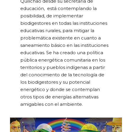
Quilichao desde su secretaría de
educación, está contemplando la
posibilidad, de implementar
biodigestores en todas las instituciones
educativas rurales, para mitigar la
problemática existente en cuanto a
saneamiento básico en las instituciones
educativas. Se ha creado una política
pública energética comunitaria en los
territorios y pueblos indígenas a partir
del conocimiento de la tecnología de
los biodigestores y su potencial
energético y donde se contemplan
otros tipos de energías alternativas
amigables con el ambiente.