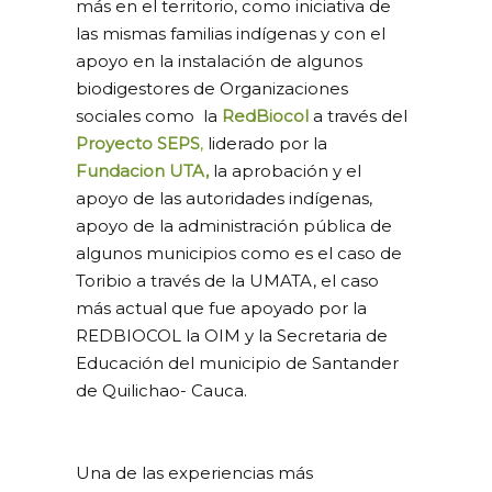
más en el territorio, como iniciativa de
las mismas familias indígenas y con el
apoyo en la instalación de algunos
biodigestores de Organizaciones
sociales como la
RedBiocol
a través del
Proyecto SEPS
,
liderado por la
Fundacion UTA,
la aprobación y el
apoyo de las autoridades indígenas,
apoyo de la administración pública de
algunos municipios como es el caso de
Toribio a través de la UMATA, el caso
más actual que fue apoyado por la
REDBIOCOL la OIM y la Secretaria de
Educación del municipio de Santander
de Quilichao- Cauca.
Una de las experiencias más